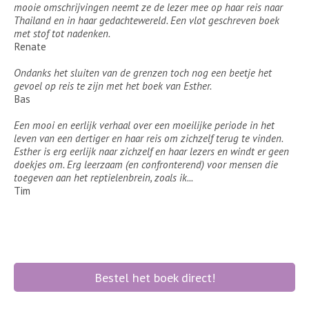
mooie omschrijvingen neemt ze de lezer mee op haar reis naar
Thailand en in haar gedachtewereld. Een vlot geschreven boek
met stof tot nadenken.
Renate
Ondanks het sluiten van de grenzen toch nog een beetje het
gevoel op reis te zijn met het boek van Esther.
Bas
Een mooi en eerlijk verhaal over een moeilijke periode in het
leven van een dertiger en haar reis om zichzelf terug te vinden.
Esther is erg eerlijk naar zichzelf en haar lezers en windt er geen
doekjes om. Erg leerzaam (en confronterend) voor mensen die
toegeven aan het reptielenbrein, zoals ik...
Tim
Bestel het boek direct!