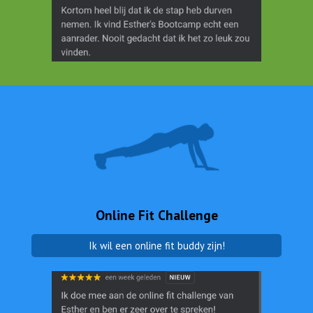
Online Fit Challenge
Ik wil een online fit buddy zijn!