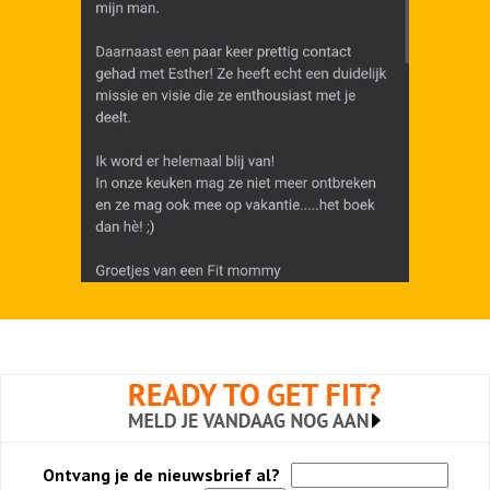
Ontvang je de nieuwsbrief al?