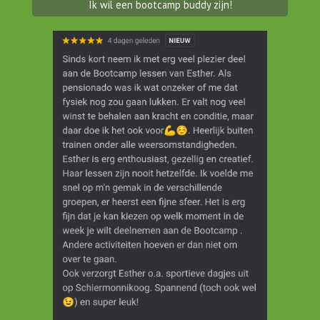
Ik wil een bootcamp buddy zijn!