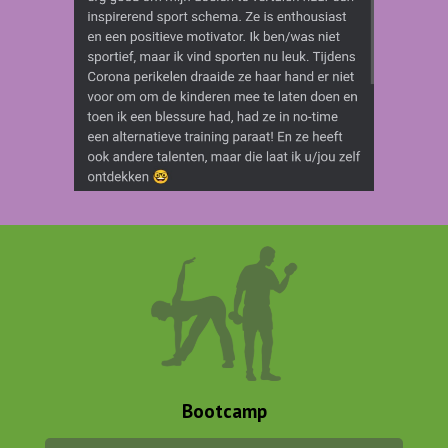
Bootcamp